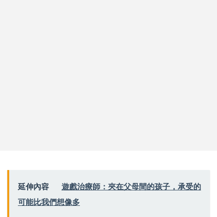
延伸內容
遊戲治療師：夾在父母間的孩子，承受的
可能比我們想像多