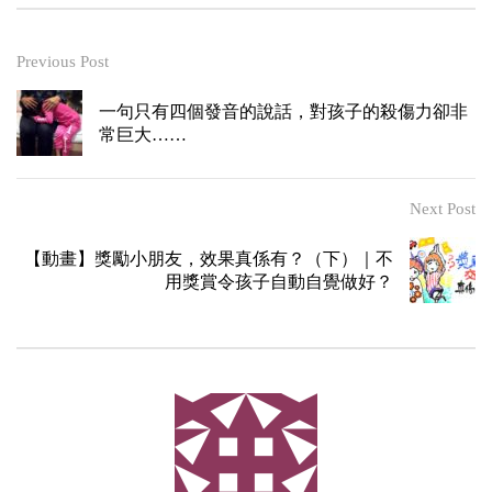
Previous Post
一句只有四個發音的說話，對孩子的殺傷力卻非
常巨大……
Next Post
【動畫】獎勵小朋友，效果真係有？（下）｜不
用獎賞令孩子自動自覺做好？