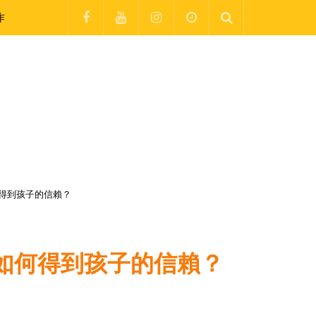
作
如何得到孩子的信賴？
？又如何得到孩子的信賴？