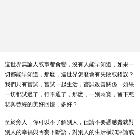
這世界無論人或事都會變，沒有人能早知道，如果一
切都能早知道，那麼，這世界怎麼會有失敗或錯誤？
我們只有嘗試，嘗試一起生活，嘗試改善關係，如果
一切都試過了，行不通了，那麽，一別兩寬，留下慈
悲與曾經的美好回憶，多好？
至於旁人，你可以不了解別人，但請不要憑感覺就對
別人的幸福與否妄下斷語，對別人的生活橫加評論或