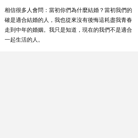
相信很多人會問：當初你們為什麼結婚？當初我們的
確是適合結婚的人，我也從來沒有後悔這耗盡我青春
走到中年的婚姻。我只是知道，現在的我們不是適合
一起生活的人。