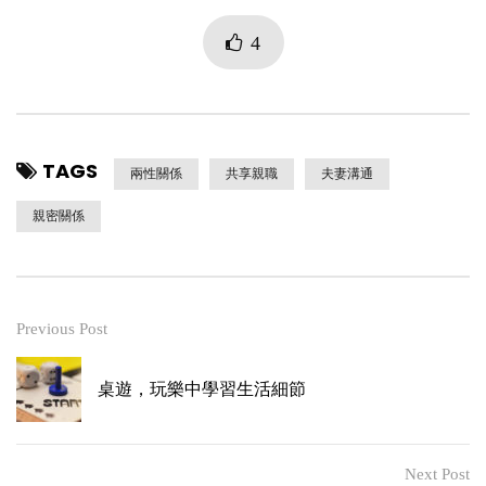
4
TAGS
兩性關係
共享親職
夫妻溝通
親密關係
Previous Post
桌遊，玩樂中學習生活細節
Next Post