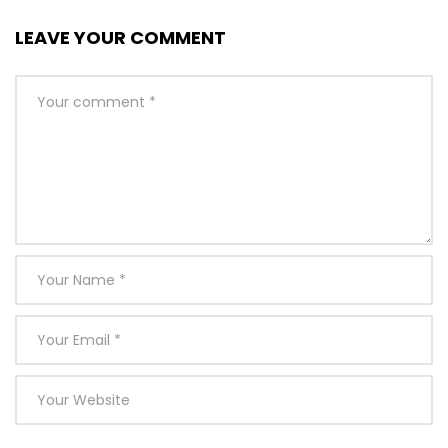
LEAVE YOUR COMMENT