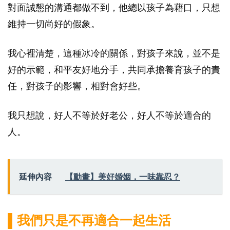
對面誠懇的溝通都做不到，他總以孩子為藉口，只想
維持一切尚好的假象。
我心裡清楚，這種冰冷的關係，對孩子來說，並不是
好的示範，和平友好地分手，共同承擔養育孩子的責
任，對孩子的影響，相對會好些。
我只想說，好人不等於好老公，好人不等於適合的
人。
延伸內容
【動畫】美好婚姻，一味靠忍？
▌我們只是不再適合一起生活