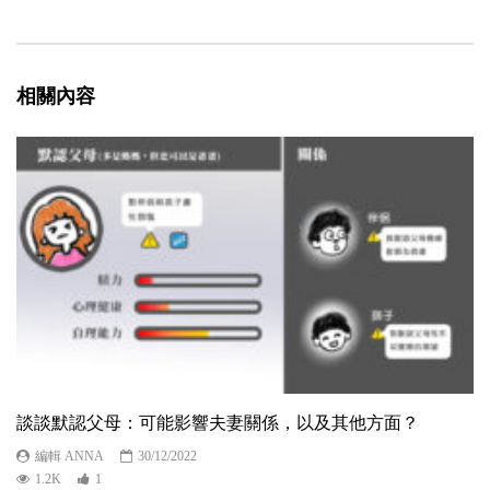
相關內容
談談默認父母：可能影響夫妻關係，以及其他方面？
編輯 ANNA
30/12/2022
1.2K
1