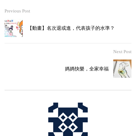
Previous Post
【動畫】名次退或進，代表孩子的水準？
Next Post
媽媽快樂，全家幸福