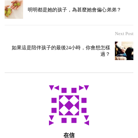
明明都是她的孩子，為甚麼她會偏心弟弟？
Next Post
如果這是陪伴孩子的最後24小時，你會想怎樣
過？
在信