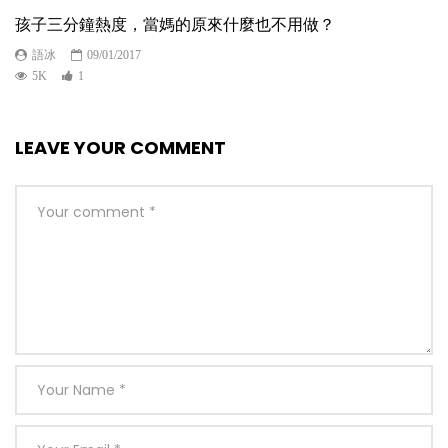
孩子三分鐘熱度，當媽的原來什麼也不用做？
語冰
09/01/2017
5K
1
LEAVE YOUR COMMENT