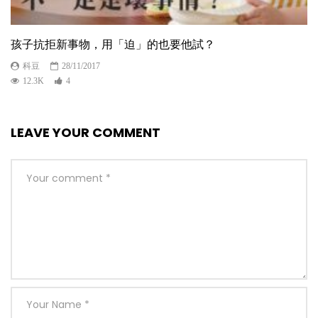
孩子抗拒新事物，用「迫」的也要他試？
科豆
28/11/2017
12.3K
4
LEAVE YOUR COMMENT