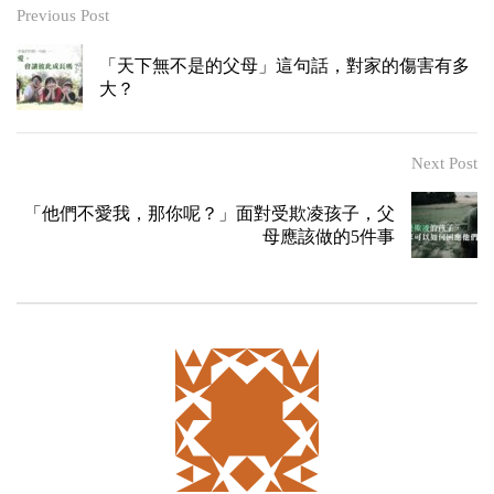
Previous Post
「天下無不是的父母」這句話，對家的傷害有多
大？
Next Post
「他們不愛我，那你呢？」面對受欺凌孩子，父
母應該做的5件事