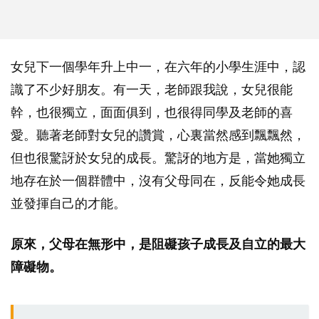
女兒下一個學年升上中一，在六年的小學生涯中，認
識了不少好朋友。有一天，老師跟我說，女兒很能
幹，也很獨立，面面俱到，也很得同學及老師的喜
愛。聽著老師對女兒的讚賞，心裏當然感到飄飄然，
但也很驚訝於女兒的成長。驚訝的地方是，當她獨立
地存在於一個群體中，沒有父母同在，反能令她成長
並發揮自己的才能。
原來，父母在無形中，是阻礙孩子成長及自立的最大
障礙物。