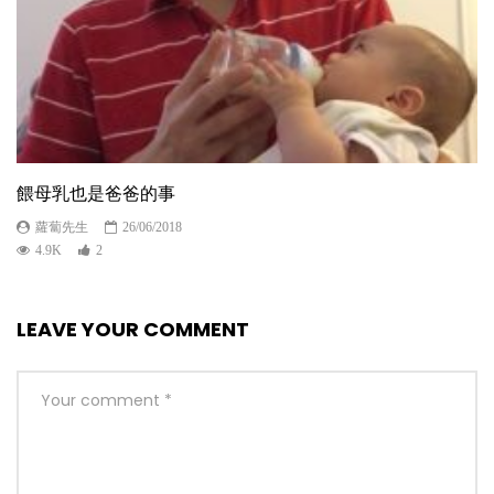
餵母乳也是爸爸的事
蘿蔔先生
26/06/2018
4.9K
2
LEAVE YOUR COMMENT