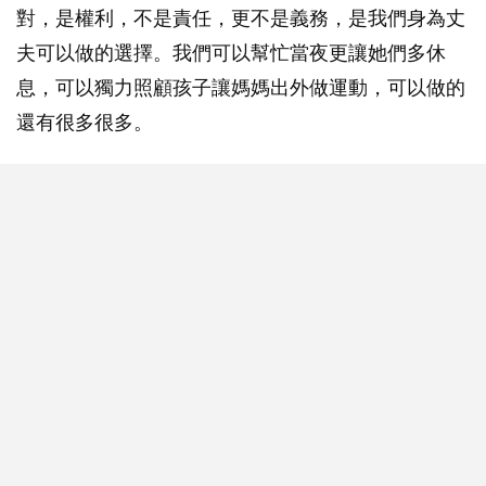
對，是權利，不是責任，更不是義務，是我們身為丈
夫可以做的選擇。我們可以幫忙當夜更讓她們多休
息，可以獨力照顧孩子讓媽媽出外做運動，可以做的
還有很多很多。