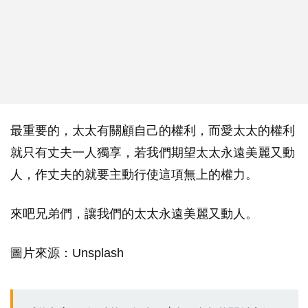
最重要的，太太有關顧自己的權利，而愛太太的權利
就只有丈夫一人獨享，若我們期望太太永遠美麗又動
人，作丈夫的就要主動行使這項無上的權力。
來吧兄弟們，讓我們的太太永遠美麗又動人。
圖片來源：Unsplash