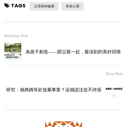
TAGS
父母精神健康
爸爸心聲
Previous Post
為孩子創造——跟父親一起，最深刻的美好回憶
Next Post
研究：做媽媽等於放棄事業？這個說法並不誇張