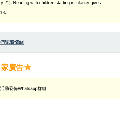
21). Reading with children starting in infancy gives
018.
他們認識情緒
自家廣告
活動發佈Whatsapp群組