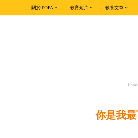
關於 POPA
教育短片
教養文章
Home
你是我最