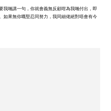
要我哋講一句，你就會義無反顧咁為我哋付出，即
。如果無你嘅堅忍同努力，我同細佬絕對唔會有今