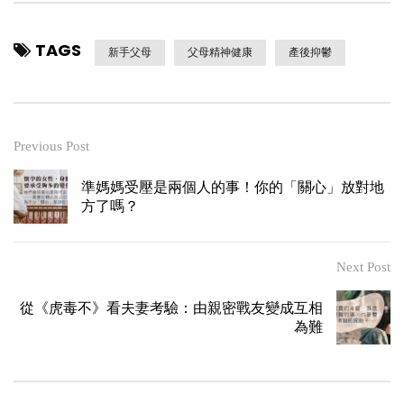
TAGS
新手父母
父母精神健康
產後抑鬱
Previous Post
準媽媽受壓是兩個人的事！你的「關心」放對地
方了嗎？
Next Post
從《虎毒不》看夫妻考驗：由親密戰友變成互相
為難