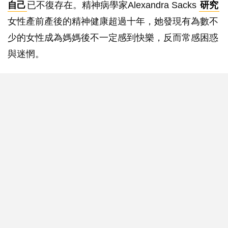
自己
已不復存在。精神病學家Alexandra Sacks
研究
女性產前產後的精神健康超過十年，她發現有為數不
少的女性成為媽媽後不一定感到快樂，反而常感困惑
與迷惘。