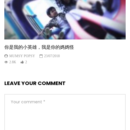
你是我的小英雄，我是你的媽媽怪
MUMSY POPSY
23/07/2018
2.8K
2
LEAVE YOUR COMMENT