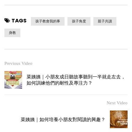
TAGS
孩子教會我的事
孩子角度
親子共讀
身教
Previous Video
菜姨姨｜小朋友成日聽故事聽到一半就走左去，
如何訓練他們的耐性及專注力？
Next Video
菜姨姨｜如何培養小朋友對閱讀的興趣？