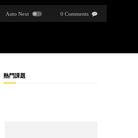
Auto Next
0 Comments
熱門課題