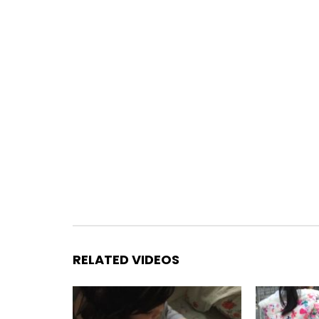
RELATED VIDEOS