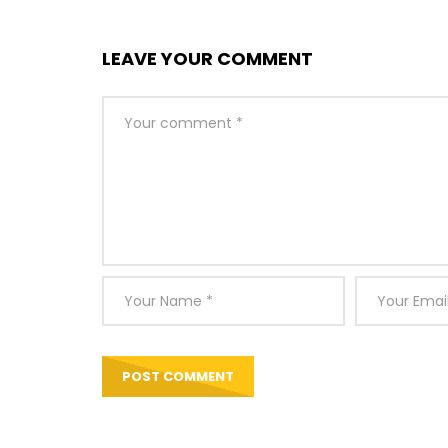
LEAVE YOUR COMMENT