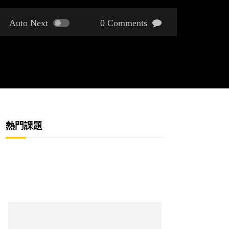
Auto Next
0 Comments
熱門課題