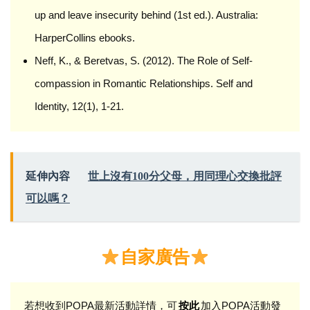
up and leave insecurity behind (1st ed.). Australia:
HarperCollins ebooks.
Neff, K., & Beretvas, S. (2012). The Role of Self-
compassion in Romantic Relationships. Self and
Identity, 12(1), 1-21.
延伸內容
世上沒有100分父母，用同理心交換批評
可以嗎？
自家廣告
若想收到POPA最新活動詳情，可
加入POPA活動發
按此