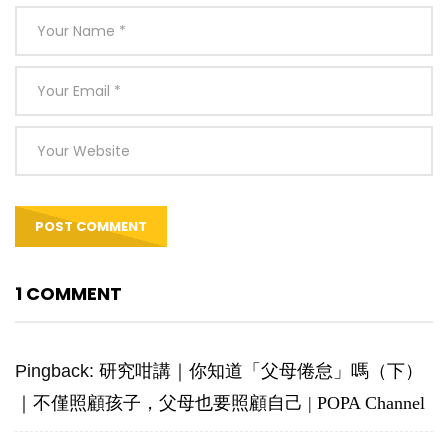
1 COMMENT
Pingback:
研究咁講｜你知道「父母倦怠」嗎（下）
｜不僅照顧孩子，父母也要照顧自己 | POPA Channel