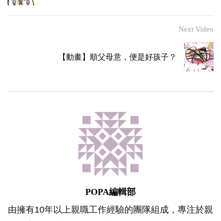
Next Video
【動畫】順父母意，便是好孩子？
POPA編輯部
由擁有10年以上親職工作經驗的團隊組成，專注於親