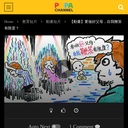
Home
教育短片
動畫短片
【動畫】要做好父母，自我鞭策
有限度？
Auto Next
1 Comment