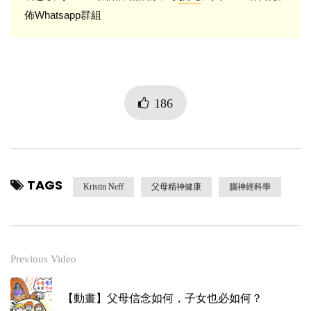
佈Whatsapp群組
186
TAGS
Kristin Neff
父母精神健康
腦神經科學
Previous Video
【動畫】父母信念如何，子女也必如何？