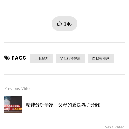
146
TAGS
世俗壓力
父母精神健康
自我效能感
Previous Video
精神分析學家：父母的愛是為了分離
Next Video