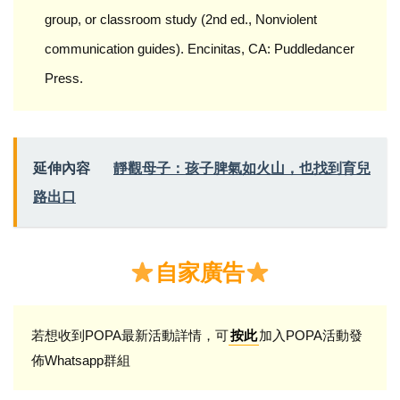
group, or classroom study (2nd ed., Nonviolent
communication guides). Encinitas, CA: Puddledancer
Press.
延伸內容
靜觀母子：孩子脾氣如火山，也找到育兒
路出口
自家廣告
若想收到POPA最新活動詳情，可
加入POPA活動發
按此
佈Whatsapp群組