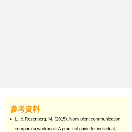
參考資料
L., & Rosenberg, M. (2015). Nonviolent communication
companion workbook: A practical guide for individual,