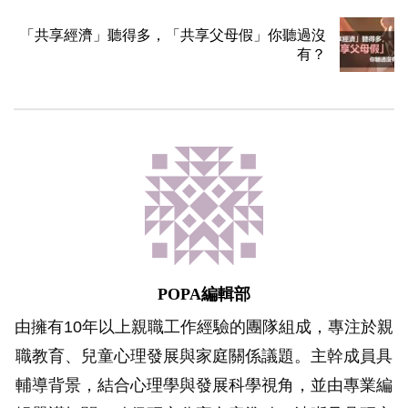
「共享經濟」聽得多，「共享父母假」你聽過沒
有？
POPA編輯部
由擁有10年以上親職工作經驗的團隊組成，專注於親
職教育、兒童心理發展與家庭關係議題。主幹成員具
輔導背景，結合心理學與發展科學視角，並由專業編