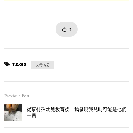
0
TAGS
父母省思
Previous Post
從事特殊幼兒教育後，我發現我兒時可能是他們
一員