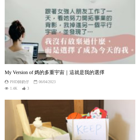
My Version of 媽的多重宇宙｜這就是我的選擇
PHD師奶仔
06/04/2023
1.4K
3