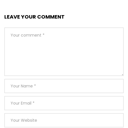
LEAVE YOUR COMMENT