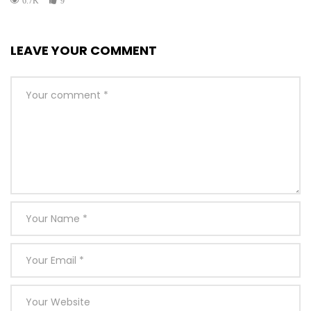
6.7K
9
LEAVE YOUR COMMENT