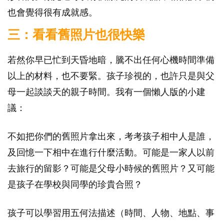
也會覺得很有成就感。
三：看看舊照片也很快樂
若然你早已忙到天昏地暗，騰不出任何心機時間準備
以上的材料，也不要緊。孩子珍視的，也許只是與父
母一起談談天的親子時間。我有一個懶人版的小建
議：
不如把你們的舊照片拿出來，考考孩子相中人是誰，
及回憶一下相中在進行什麼活動。可能是一家人以前
去旅行的留影？可能是父母小時候的舊照片？又可能
是孩子在學校與同學的珍貴合照？
孩子可以學習用五何法描述（時間、人物、地點、事