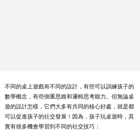
不同的桌上遊戲有不同的設計，有些可以訓練孩子的
數學概念，有些側重思維和邏輯思考能力。但無論桌
遊的設計怎樣，它們大多有共同的核心好處，就是都
可以促進孩子的社交發展！因為，孩子玩桌遊時，其
實有很多機會學習到不同的社交技巧：