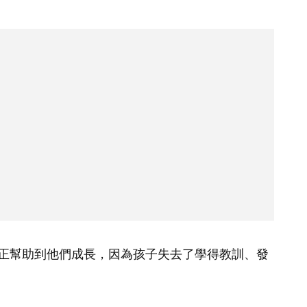
正幫助到他們成長，因為孩子失去了學得教訓、發