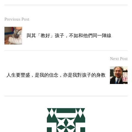
Previous Post
與其「教好」孩子，不如和他們同一陣線
Next Post
人生要豐盛，是我的信念，亦是我對孩子的身教