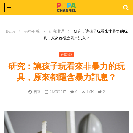
Home
有根有據
研究咁講
研究：讓孩子玩看來非暴力的玩
具，原來都隱含暴力訊息？
研究咁講
研究：讓孩子玩看來非暴力的玩
具，原來都隱含暴力訊息？
科豆
21/03/2017
0
1.9K
2