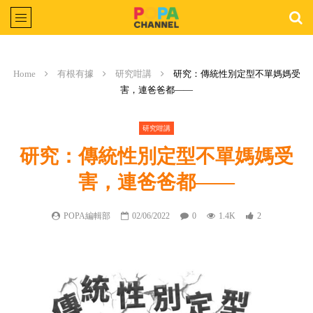
Home
有根有據
研究咁講
研究：傳統性別定型不單媽媽受
害，連爸爸都——
研究咁講
研究：傳統性別定型不單媽媽受
害，連爸爸都——
POPA編輯部
02/06/2022
0
1.4K
2