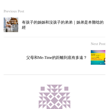
Previous Post
有孩子的姊姊和沒孩子的弟弟｜姊弟是本難唸的
經
Next Post
父母和Me-Time的距離到底有多遠？