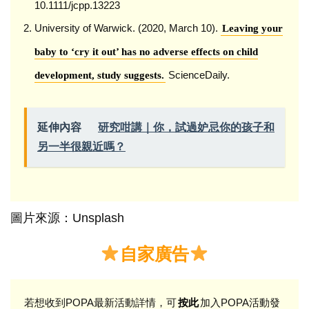
10.1111/jcpp.13223
University of Warwick. (2020, March 10).
Leaving your
baby to ‘cry it out’ has no adverse effects on child
ScienceDaily.
development, study suggests.
延伸內容
研究咁講｜你，試過妒忌你的孩子和
另一半很親近嗎？
圖片來源：Unsplash
自家廣告
若想收到POPA最新活動詳情，可
加入POPA活動發
按此