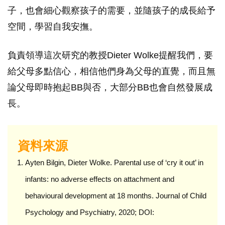
子，也會細心觀察孩子的需要，並隨孩子的成長給予
空間，學習自我安撫。
負責領導這次研究的教授Dieter Wolke提醒我們，要
給父母多點信心，相信他們身為父母的直覺，而且無
論父母即時抱起BB與否，大部分BB也會自然發展成
長。
資料來源
Ayten Bilgin, Dieter Wolke. Parental use of ‘cry it out’ in
infants: no adverse effects on attachment and
behavioural development at 18 months. Journal of Child
Psychology and Psychiatry, 2020; DOI: