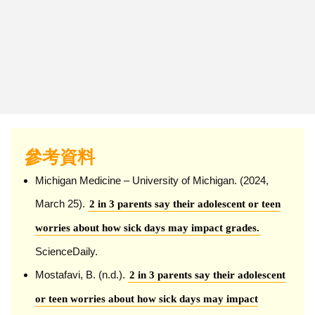
參考資料
Michigan Medicine – University of Michigan. (2024,
March 25).
2 in 3 parents say their adolescent or teen
worries about how sick days may impact grades.
ScienceDaily.
Mostafavi, B. (n.d.).
2 in 3 parents say their adolescent
or teen worries about how sick days may impact