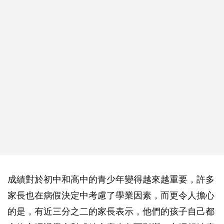
成績對於初中和高中的青少年變得越來越重要，許多
家長也在病假決定中考慮了學業因素，而更令人擔心
的是，有近三分之二的家長表示，他們的孩子自己都