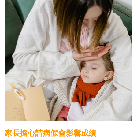
家長擔心請病假會影響成績