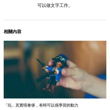
可以做文字工作。
相關內容
「玩」其實唔奢侈，有時可以係學習的動力