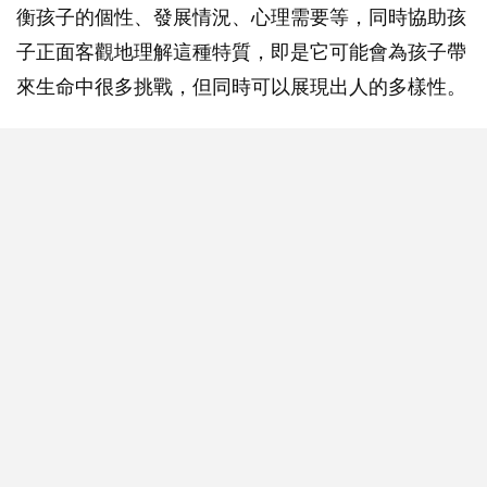
衡孩子的個性、發展情況、心理需要等，同時協助孩
子正面客觀地理解這種特質，即是它可能會為孩子帶
來生命中很多挑戰，但同時可以展現出人的多樣性。