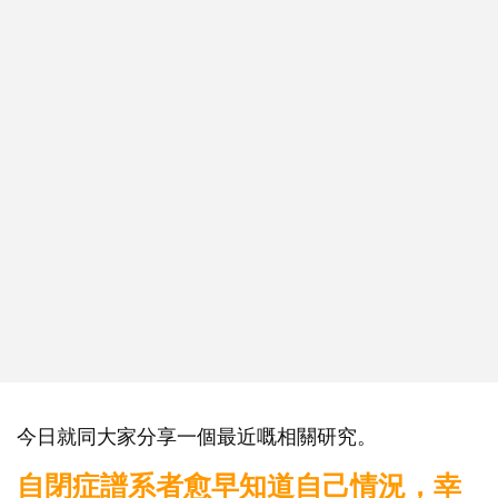
今日就同大家分享一個最近嘅相關研究。
自閉症譜系者愈早知道自己情況，幸