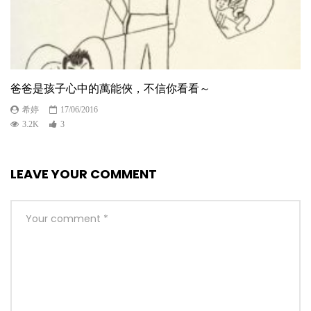
爸爸是孩子心中的萬能俠，不信你看看～
希婷
17/06/2016
3.2K
3
LEAVE YOUR COMMENT