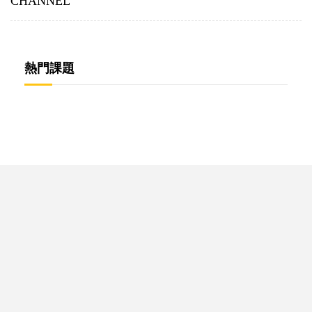
CHANNEL
熱門課題