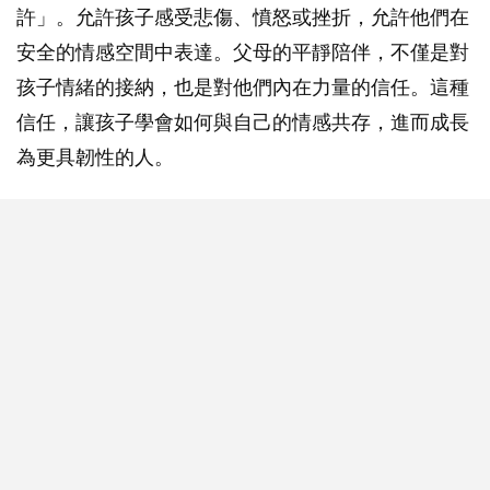
許」。允許孩子感受悲傷、憤怒或挫折，允許他們在
安全的情感空間中表達。父母的平靜陪伴，不僅是對
孩子情緒的接納，也是對他們內在力量的信任。這種
信任，讓孩子學會如何與自己的情感共存，進而成長
為更具韌性的人。