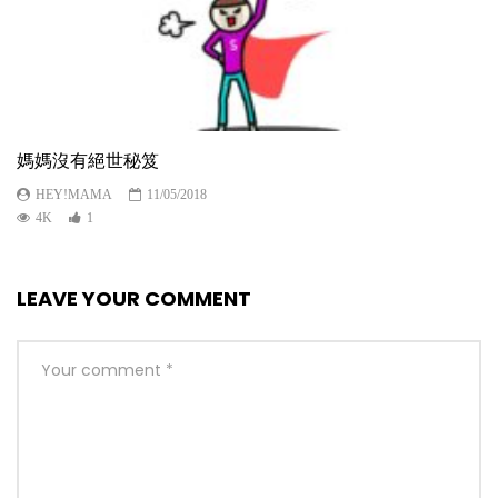
媽媽沒有絕世秘笈
HEY!MAMA
11/05/2018
4K
1
LEAVE YOUR COMMENT