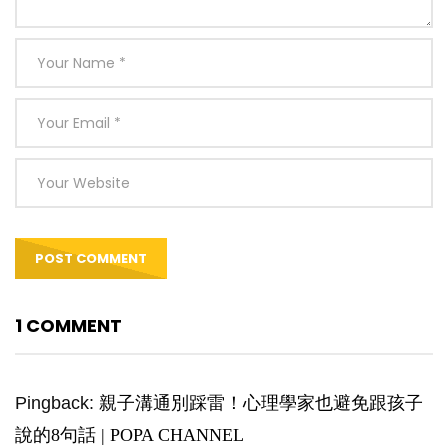
1 COMMENT
Pingback:
親子溝通別踩雷！心理學家也避免跟孩子
說的8句話 | POPA CHANNEL