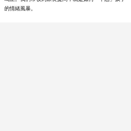
的情緒風暴。