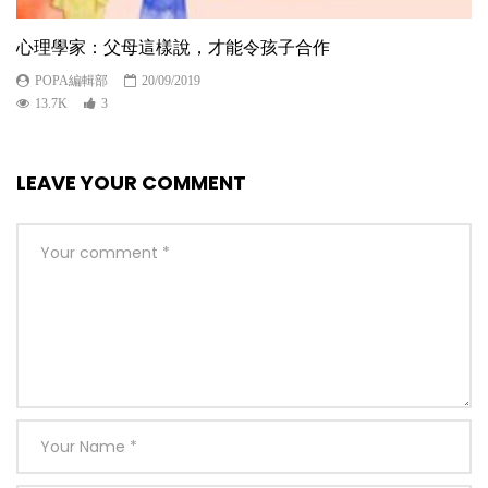
心理學家：父母這樣說，才能令孩子合作
POPA編輯部
20/09/2019
13.7K
3
LEAVE YOUR COMMENT