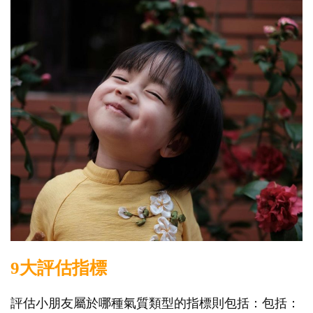
9大評估指標
評估小朋友屬於哪種氣質類型的指標則包括：包括：