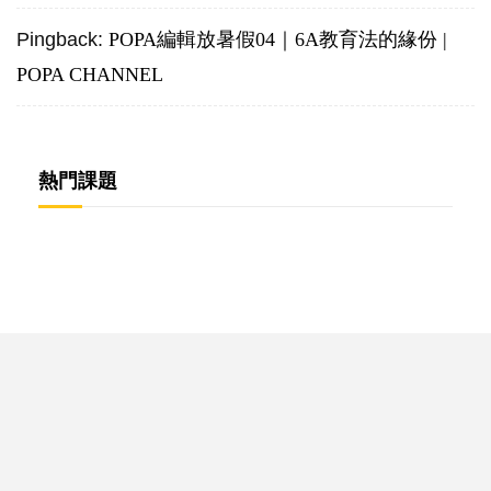
Pingback:
POPA編輯放暑假04｜6A教育法的緣份 |
POPA CHANNEL
熱門課題