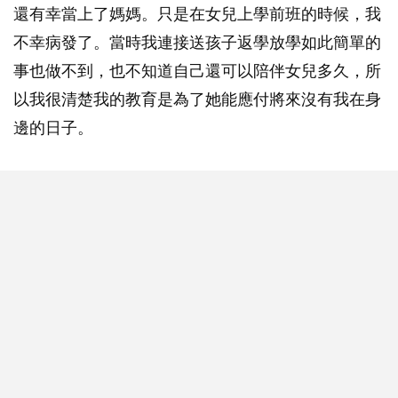
還有幸當上了媽媽。只是在女兒上學前班的時候，我
不幸病發了。當時我連接送孩子返學放學如此簡單的
事也做不到，也不知道自己還可以陪伴女兒多久，所
以我很清楚我的教育是為了她能應付將來沒有我在身
邊的日子。