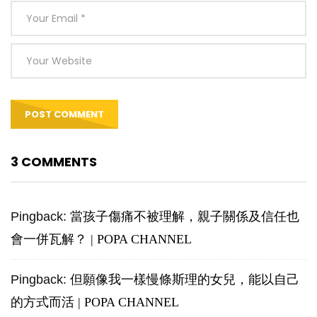
3 COMMENTS
Pingback:
當孩子傷痛不被理解，親子關係及信任也
會一併瓦解？ | POPA CHANNEL
Pingback:
但願像我一樣慢條斯理的女兒，能以自己
的方式而活 | POPA CHANNEL