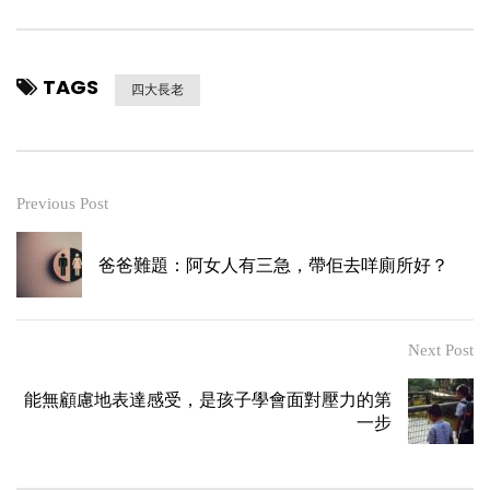
TAGS
四大長老
Previous Post
爸爸難題：阿女人有三急，帶佢去咩廁所好？
Next Post
能無顧慮地表達感受，是孩子學會面對壓力的第
一步