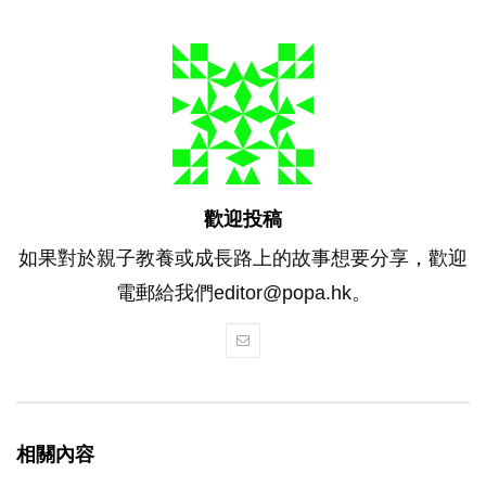
歡迎投稿
如果對於親子教養或成長路上的故事想要分享，歡迎
電郵給我們editor@popa.hk。
相關內容