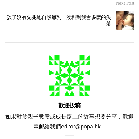
Next Post
孩子沒有先兆地自然離乳，沒料到我會多麼的失
落
歡迎投稿
如果對於親子教養或成長路上的故事想要分享，歡迎
電郵給我們editor@popa.hk。