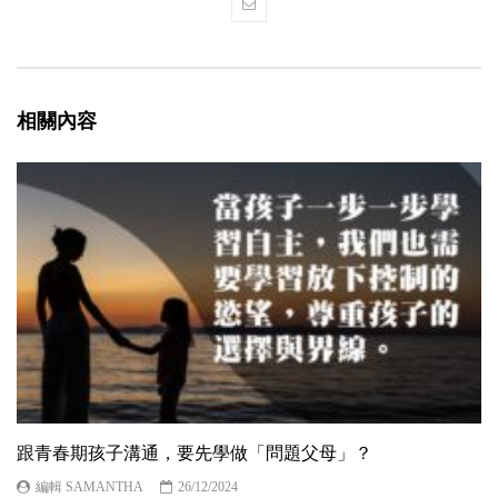
相關內容
跟青春期孩子溝通，要先學做「問題父母」？
編輯 SAMANTHA
26/12/2024