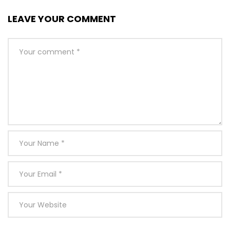
LEAVE YOUR COMMENT