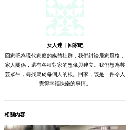
女人迷｜回家吧
回家吧為現代家庭的媒體社群，我們討論居家風格，
家人關係，還有各種對家的想像與建立。我們想為芸
芸眾生，尋找屬於每個人的根。回家，該是一件令人
覺得幸福快樂的事情。
相關內容