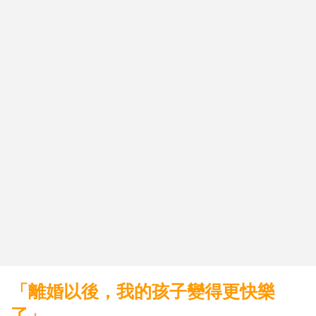
「離婚以後，我的孩子變得更快樂
了」