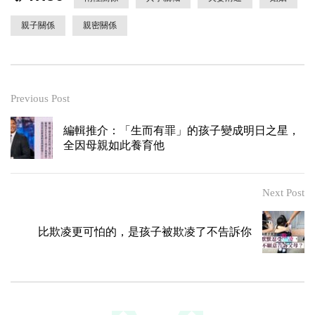
親子關係
親密關係
Previous Post
編輯推介：「生而有罪」的孩子變成明日之星，
全因母親如此養育他
Next Post
比欺凌更可怕的，是孩子被欺凌了不告訴你