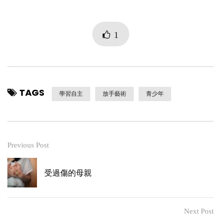
1
TAGS
學習自主
放手藝術
青少年
Previous Post
受過傷的母親
Next Post