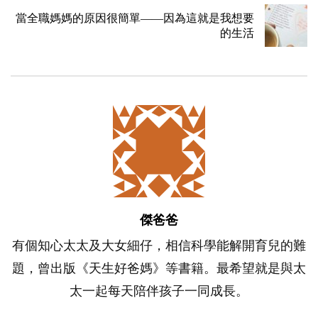
當全職媽媽的原因很簡單——因為這就是我想要
的生活
傑爸爸
有個知心太太及大女細仔，相信科學能解開育兒的難
題，曾出版《天生好爸媽》等書籍。最希望就是與太
太一起每天陪伴孩子一同成長。