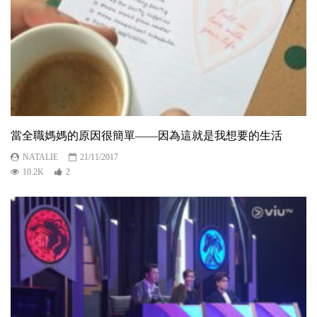
當全職媽媽的原因很簡單——因為這就是我想要的生活
NATALIE
21/11/2017
10.2K
2