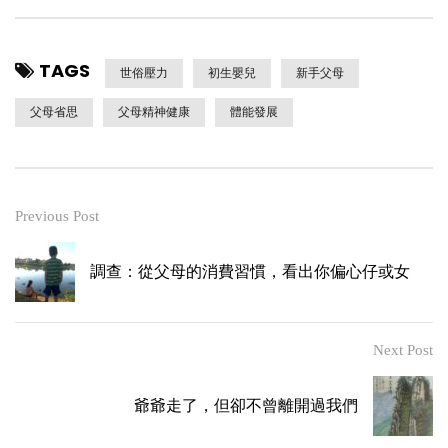
TAGS
世俗壓力
初生嬰兒
新手父母
父母省思
父母精神健康
體能發展
Previous Post
調查：從父母的消費習慣，看出你偏心仔或女
Next Post
爺爺走了，但卻不曾離開過我們