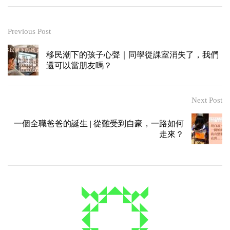
Previous Post
移民潮下的孩子心聲｜同學從課室消失了，我們
還可以當朋友嗎？
Next Post
一個全職爸爸的誕生 | 從難受到自豪，一路如何
走來？