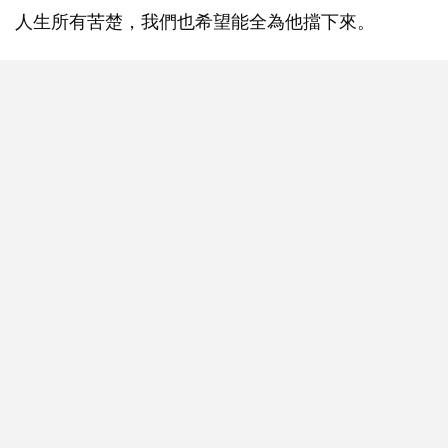
人生所有苦楚，我們也希望能全為他擋下來。