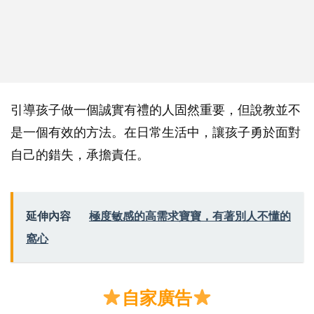
引導孩子做一個誠實有禮的人固然重要，但說教並不
是一個有效的方法。在日常生活中，讓孩子勇於面對
自己的錯失，承擔責任。
延伸內容
極度敏感的高需求寶寶，有著別人不懂的
窩心
自家廣告