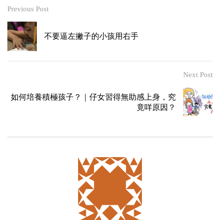
Previous Post
不要逼左撇子的小孩用右手
Next Post
如何培養積極孩子？｜仔女習得無助感上身，究
竟咩原因？