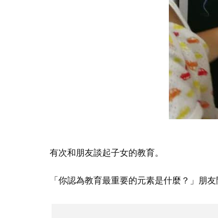
有次和朋友談起子女的教育。
「你認為教育最重要的元素是什麼？」朋友