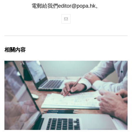
電郵給我們editor@popa.hk。
相關內容