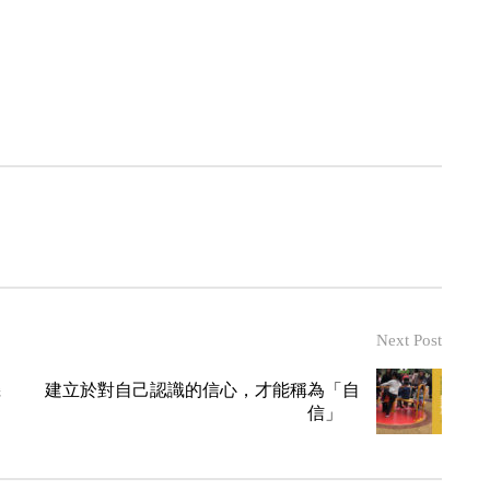
Next Post
機
建立於對自己認識的信心，才能稱為「自
信」