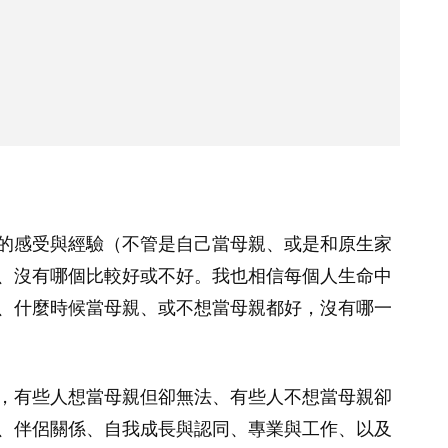
的感受與經驗（不管是自己當母親、或是和原生家
、沒有哪個比較好或不好。我也相信每個人生命中
、什麼時候當母親、或不想當母親都好，沒有哪一
，有些人想當母親但卻無法、有些人不想當母親卻
、伴侶關係、自我成長與認同、專業與工作、以及