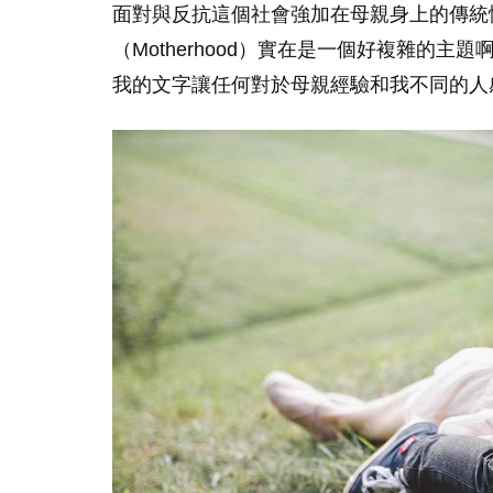
面對與反抗這個社會強加在母親身上的傳統
（Motherhood）實在是一個好複雜的
我的文字讓任何對於母親經驗和我不同的人