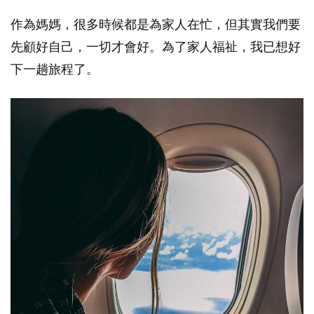
作為媽媽，很多時候都是為家人在忙，但其實我們要
先顧好自己，一切才會好。為了家人福祉，我已想好
下一趟旅程了。