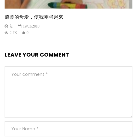
溫柔的母愛，使我剛強起來
初
19/03/2018
2.4K
0
LEAVE YOUR COMMENT