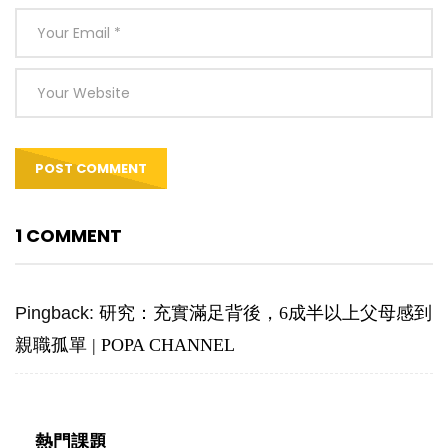
1 COMMENT
Pingback:
研究：充實滿足背後，6成半以上父母感到
親職孤單 | POPA CHANNEL
熱門課題