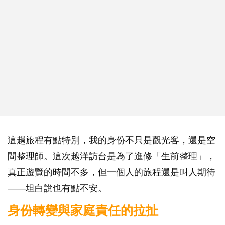
這趟旅程有點特別，我的身份不只是觀光客，還是空
間整理師。這次越洋訪台是為了進修「生前整理」，
真正遊覽的時間不多，但一個人的旅程還是叫人期待
——坦白說也有點不安。
身份轉變與家庭責任的拉扯