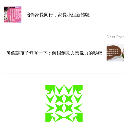
陪伴家長同行，家長小組新體驗
Next Post
暑假讓孩子無聊一下：解鎖創意與想像力的秘密