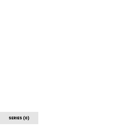
SERIES (0)