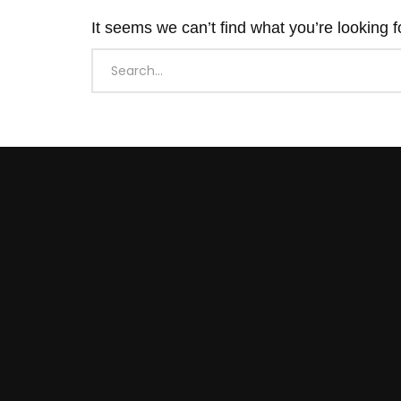
It seems we can’t find what you’re looking 