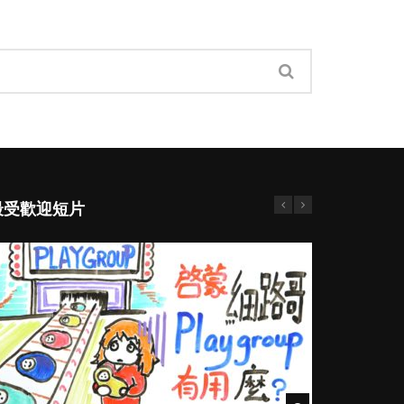
最受歡迎短片