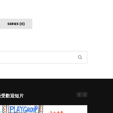
SERIES (0)
最受歡迎短片