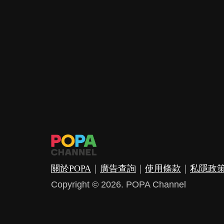
關於POPA
｜
廣告查詢
｜
使用條款
｜
私隱政
Copyright © 2026. POPA Channel