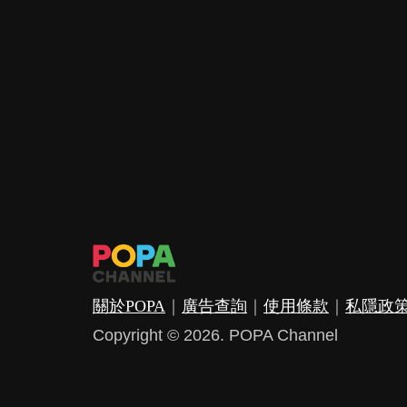
關於POPA
｜
廣告查詢
｜
使用條款
｜
私隱政
Copyright © 2026. POPA Channel