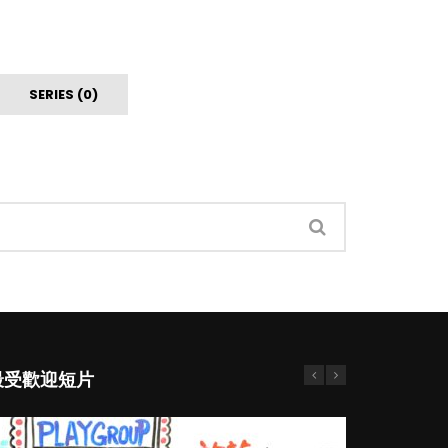
SERIES (0)
最受歡迎短片