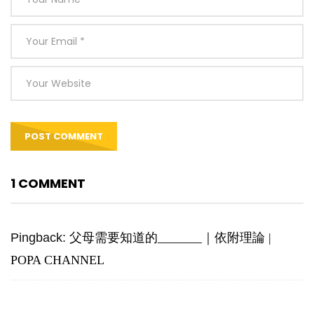
1 COMMENT
Pingback:
父母需要知道的_______｜依附理論 |
POPA CHANNEL