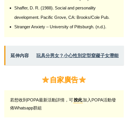
Shaffer, D. R. (1988). Social and personality
development. Pacific Grove, CA: Brooks/Cole Pub.
Stranger Anxiety – University of Pittsburgh. (n.d.).
延伸內容
玩具分男女？小心性別定型窒礙子女潛能
自家廣告
若想收到POPA最新活動詳情，可
加入POPA活動發
按此
佈Whatsapp群組