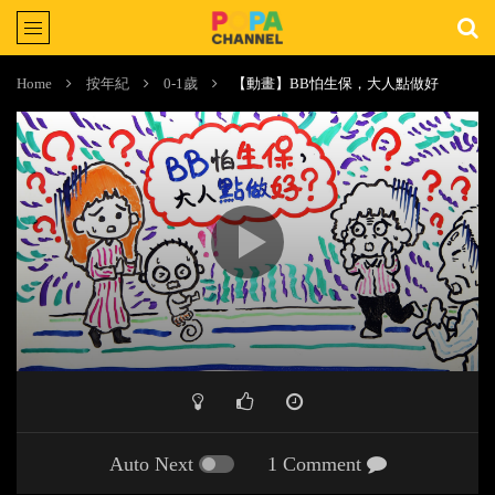
Home
按年紀
0-1歲
【動畫】BB怕生保，大人點做好
Auto Next
1 Comment