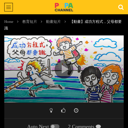
Home
教育短片
動畫短片
【動畫】成功方程式，父母都要
識
Auto Next
2 Comments