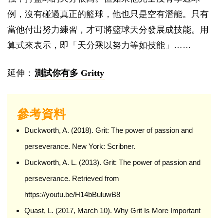
例，沒有碰過真正的籃球，他也只是空有潛能。只有
當他付出努力練習，才可將籃球天分發展成技能。用
算式來表示，即「天分乘以努力等如技能」……
延伸：
測試你有多 Gritty
參考資料
Duckworth, A. (2018). Grit: The power of passion and
perseverance. New York: Scribner.
Duckworth, A. L. (2013). Grit: The power of passion and
perseverance. Retrieved from
https://youtu.be/H14bBuluwB8
Quast, L. (2017, March 10). Why Grit Is More Important