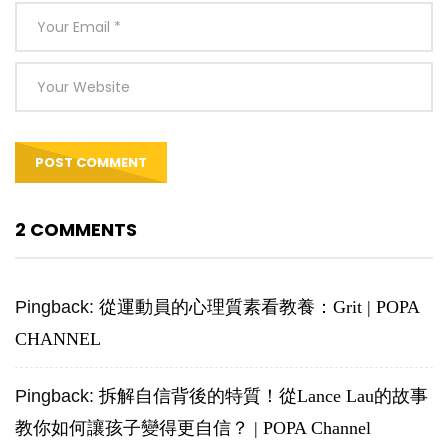
2 COMMENTS
Pingback:
從運動員的心理質素看教養：Grit | POPA
CHANNEL
Pingback:
拆解自信背後的特質！從Lance Lau的故事
教你如何讓孩子變得更自信？ | POPA Channel