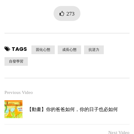
273
TAGS
固化心態
成長心態
抗逆力
自發學習
Previous Video
【動畫】你的爸爸如何，你的日子也必如何
Next Video