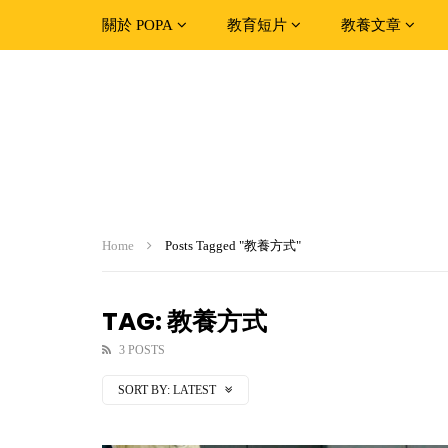
關於 POPA
教育短片
教養文章
Home
Posts Tagged "教養方式"
TAG: 教養方式
3 POSTS
SORT BY:
LATEST