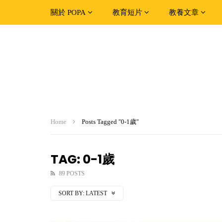
關於 POPA
教育短片
教養文章
Home
Posts Tagged "0-1歲"
TAG: 0-1歲
89 POSTS
SORT BY:
LATEST