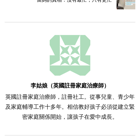
李姑娘（英國註冊家庭治療師）
英國註冊家庭治療師，註冊社工。從事兒童、青少年
及家庭輔導工作十多年。相信教好孩子必須從建立緊
密家庭關係開始，讓孩子在愛中成長。