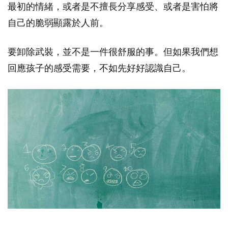
最初的情緒，或者是不擅長分享感受、或者是害怕將
自己的脆弱顯露於人前。
要卸除武裝，並不是一件很舒服的事。但如果我們想
回應孩子的感受需要，不如先好好認識自己。