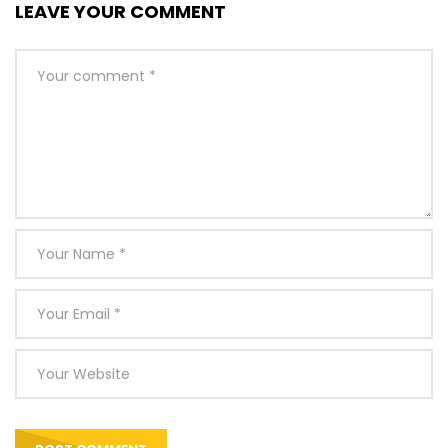
LEAVE YOUR COMMENT