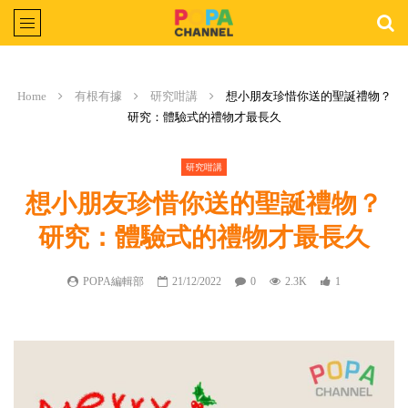
Home
有根有據
研究咁講
想小朋友珍惜你送的聖誕禮物？
研究：體驗式的禮物才最長久
研究咁講
想小朋友珍惜你送的聖誕禮物？
研究：體驗式的禮物才最長久
POPA編輯部
21/12/2022
0
2.3K
1