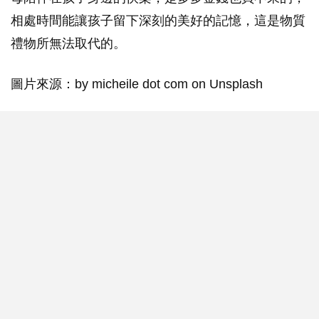
相處時間能讓孩子留下深刻的美好的記憶，這是物質
禮物所無法取代的。
圖片來源：by micheile dot com on Unsplash