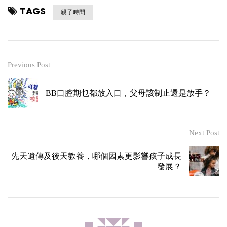
TAGS
親子時間
Previous Post
BB口腔期乜都放入口，父母該制止還是放手？
Next Post
先天遺傳及後天教養，哪個因素更影響孩子成長
發展？