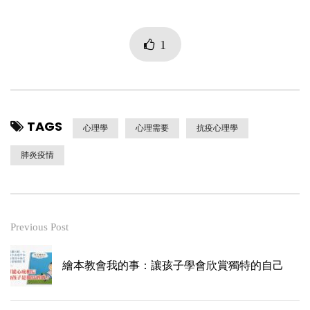
1
TAGS
心理學
心理需要
抗疫心理學
肺炎疫情
Previous Post
繪本教會我的事：讓孩子學會欣賞獨特的自己