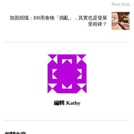
Next Post
加固煩惱：BB用食物「搗亂」，其實也是發展
里程碑？
編輯 Kathy