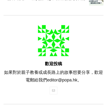
歡迎投稿
如果對於親子教養或成長路上的故事想要分享，歡迎
電郵給我們editor@popa.hk。