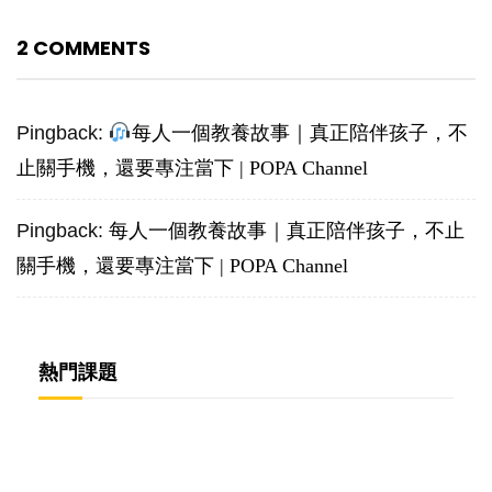
2 COMMENTS
Pingback:
每人一個教養故事｜真正陪伴孩子，不
止關手機，還要專注當下 | POPA Channel
Pingback:
每人一個教養故事｜真正陪伴孩子，不止
關手機，還要專注當下 | POPA Channel
熱門課題