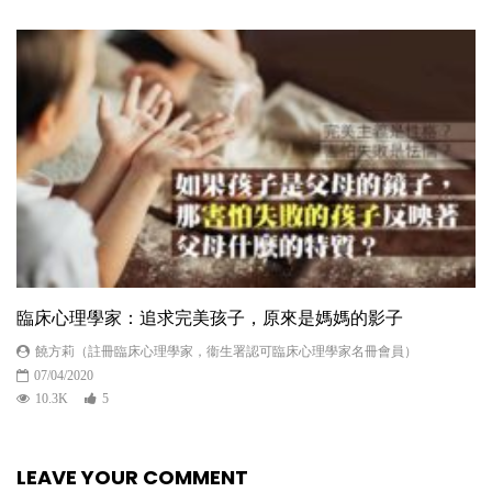
臨床心理學家：追求完美孩子，原來是媽媽的影子
饒方莉（註冊臨床心理學家，衞生署認可臨床心理學家名冊會員）
07/04/2020
10.3K
5
LEAVE YOUR COMMENT