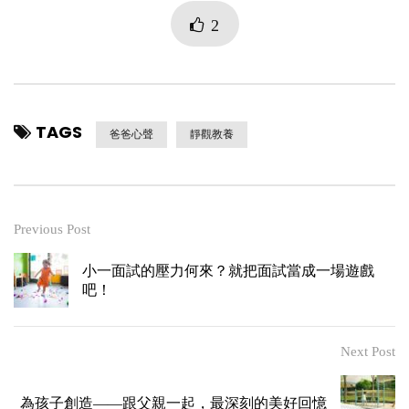
2
TAGS
爸爸心聲
靜觀教養
Previous Post
小一面試的壓力何來？就把面試當成一場遊戲
吧！
Next Post
為孩子創造——跟父親一起，最深刻的美好回憶