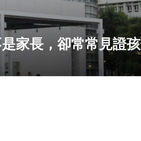
不是家長，卻常常見證孩