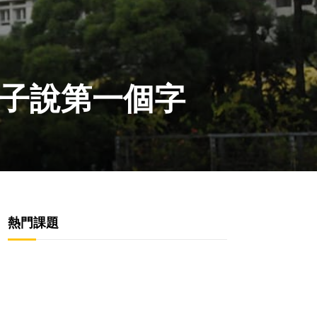
子說第一個字
熱門課題